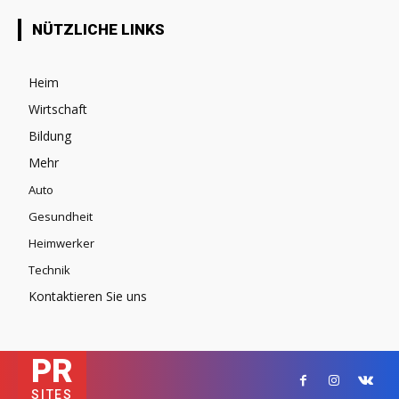
NÜTZLICHE LINKS
Heim
Wirtschaft
Bildung
Mehr
Auto
Gesundheit
Heimwerker
Technik
Kontaktieren Sie uns
PR
SITES