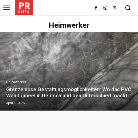
PR
SITES
Heimwerker
Heimwerker
Grenzenlose Gestaltungsmöglichkeiten: Wo das PVC
Wandpaneel in Deutschland den Unterschied macht
April 6, 2026