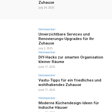
Zuhause
July 24, 2025
Heimwerker
Unverzichtbare Services und
Renovierungs-Upgrades für Ihr
Zuhause
July 2, 2025
Heimwerker
DIY-Hacks zur smarten Organisation
kleiner Räume
June 17, 2025
Heimwerker
Vastu-Tipps für ein friedliches und
wohlhabendes Zuhause
June 17, 2025
Heimwerker
Moderne Küchendesign-Ideen für
Indische Häuser