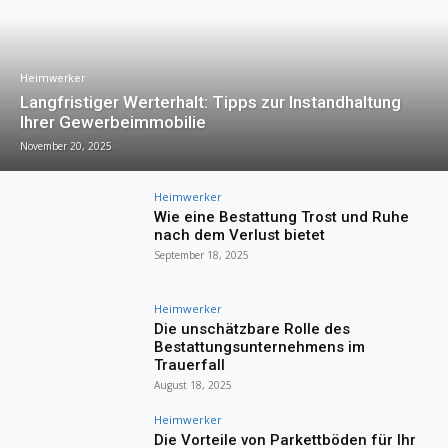
Heimwerker
Langfristiger Werterhalt: Tipps zur Instandhaltung
Ihrer Gewerbeimmobilie
November 20, 2025
Heimwerker
Wie eine Bestattung Trost und Ruhe
nach dem Verlust bietet
September 18, 2025
Heimwerker
Die unschätzbare Rolle des
Bestattungsunternehmens im
Trauerfall
August 18, 2025
Heimwerker
Die Vorteile von Parkettböden für Ihr