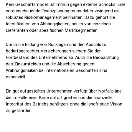
Kein Geschäftsmodell ist immun gegen externe Schocks. Eine
vorausschauende Finanzplanung muss daher zwingend ein
robustes Risikomanagement beinhalten. Dazu gehört die
Identifikation von Abhängigkeiten, sei es von einzelnen
Lieferanten oder spezifischen Marktsegmenten.
Durch die Bildung von Rücklagen und den Abschluss
bedarfsgerechter Versicherungen sichern Sie den
Fortbestand des Unternehmens ab. Auch die Beobachtung
des Zinsumfeldes und die Absicherung gegen
Währungsrisiken bei internationalen Geschäften sind
essenziell.
Ein gut aufgestelltes Unternehmen verfügt über Notfallpläne,
die im Falle einer Krise sofort greifen und die finanzielle
Integrität des Betriebs schützen, ohne die langfristige Vision
zu gefährden.