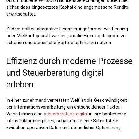
Durch fundierte Wirtschaftlichkeitsberechnungen stellen Sie
sicher, dass eingesetztes Kapital eine angemessene Rendite
erwirtschaftet.
Zudem sollten alternative Finanzierungsformen wie Leasing
oder Mietkauf geprüft werden, um die Eigenkapitalquote zu
schonen und steuerliche Vorteile optimal zu nutzen.
Effizienz durch moderne Prozesse
und Steuerberatung digital
erleben
In einer zunehmend vernetzten Welt ist die Geschwindigkeit
der Informationsverarbeitung ein entscheidender Faktor.
Wenn Firmen eine
steuerberatung digital
in ihre bestehende
Infrastruktur integrieren, schaffen sie eine Schnittstelle
zwischen operativen Daten und steuerlicher Optimierung.