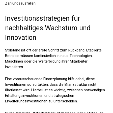
Zahlungsausfällen.
Investitionsstrategien für
nachhaltiges Wachstum und
Innovation
Stillstand ist oft der erste Schritt zum Rückgang. Etablierte
Betriebe müssen kontinuierlich in neue Technologien,
Maschinen oder die Weiterbildung ihrer Mitarbeiter
investieren.
Eine vorausschauende Finanzplanung hilft dabei, diese
Investitionen so zu takten, dass die Bilanzstruktur nicht
überlastet wird. Hierbei ist es wichtig, zwischen notwendigen
Erhaltungsinvestitionen und strategischen
Erweiterungsinvestitionen zu unterscheiden.