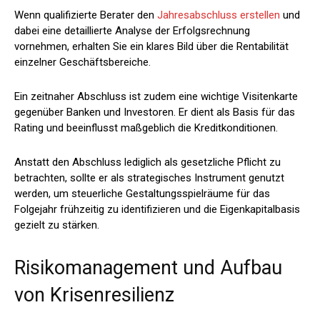
Wenn qualifizierte Berater den
Jahresabschluss erstellen
und
dabei eine detaillierte Analyse der Erfolgsrechnung
vornehmen, erhalten Sie ein klares Bild über die Rentabilität
einzelner Geschäftsbereiche.
Ein zeitnaher Abschluss ist zudem eine wichtige Visitenkarte
gegenüber Banken und Investoren. Er dient als Basis für das
Rating und beeinflusst maßgeblich die Kreditkonditionen.
Anstatt den Abschluss lediglich als gesetzliche Pflicht zu
betrachten, sollte er als strategisches Instrument genutzt
werden, um steuerliche Gestaltungsspielräume für das
Folgejahr frühzeitig zu identifizieren und die Eigenkapitalbasis
gezielt zu stärken.
Risikomanagement und Aufbau
von Krisenresilienz