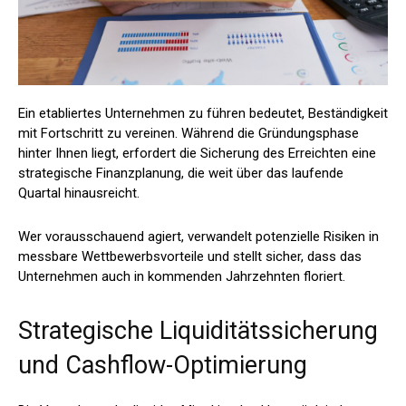
Ein etabliertes Unternehmen zu führen bedeutet, Beständigkeit
mit Fortschritt zu vereinen. Während die Gründungsphase
hinter Ihnen liegt, erfordert die Sicherung des Erreichten eine
strategische Finanzplanung, die weit über das laufende
Quartal hinausreicht.
Wer vorausschauend agiert, verwandelt potenzielle Risiken in
messbare Wettbewerbsvorteile und stellt sicher, dass das
Unternehmen auch in kommenden Jahrzehnten floriert.
Strategische Liquiditätssicherung
und Cashflow-Optimierung