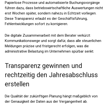
Papierlose Prozesse und automatisierte Buchungsvorgänge
führen dazu, dass betriebswirtschaftliche Auswertungen nicht
erst Wochen später, sondern nahezu in Echtzeit vorliegen.
Diese Transparenz erlaubt es der Geschäftsführung,
Fehlentwicklungen sofort zu korrigieren.
Die digitale Zusammenarbeit mit dem Berater verkürzt
Kommunikationswege und sorgt dafür, dass alle steuerlichen
Meldungen präzise und fristgerecht erfolgen, was die
administrative Belastung im Unternehmen spürbar senkt.
Transparenz gewinnen und
rechtzeitig den Jahresabschluss
erstellen
Die Qualität der zukünftigen Planung hängt maßgeblich von
der Genauigkeit der Daten aus der Vergangenheit ab.