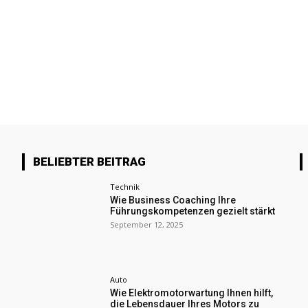
BELIEBTER BEITRAG
Technik
Wie Business Coaching Ihre
Führungskompetenzen gezielt stärkt
September 12, 2025
Auto
Wie Elektromotorwartung Ihnen hilft,
die Lebensdauer Ihres Motors zu