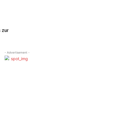
 zur
- Advertisement -