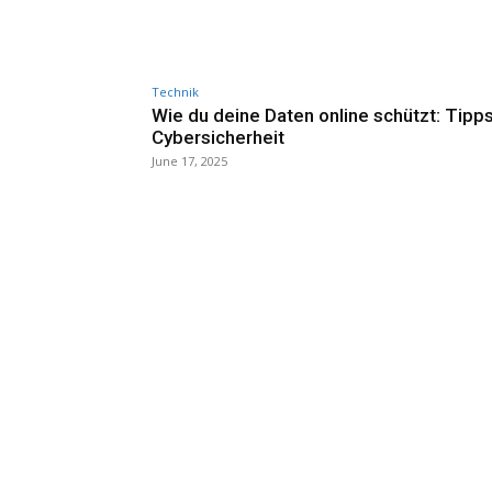
Technik
Wie du deine Daten online schützt: Tipps
Cybersicherheit
June 17, 2025