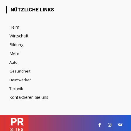
NÜTZLICHE LINKS
Heim
Wirtschaft
Bildung
Mehr
Auto
Gesundheit
Heimwerker
Technik
Kontaktieren Sie uns
PR
SITES