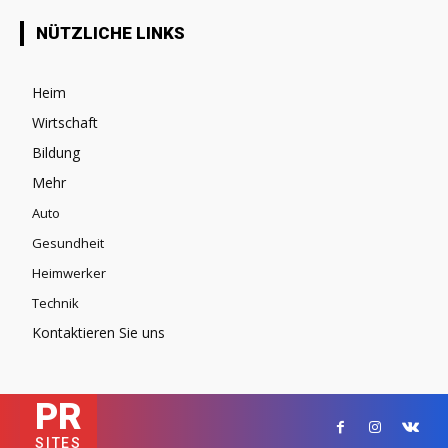
NÜTZLICHE LINKS
Heim
Wirtschaft
Bildung
Mehr
Auto
Gesundheit
Heimwerker
Technik
Kontaktieren Sie uns
PR
SITES