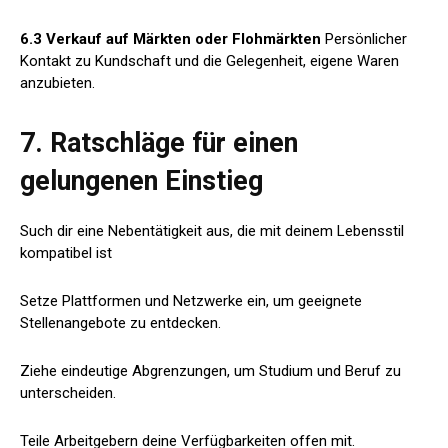
6.3 Verkauf auf Märkten oder Flohmärkten
Persönlicher
Kontakt zu Kundschaft und die Gelegenheit, eigene Waren
anzubieten.
7. Ratschläge für einen
gelungenen Einstieg
Such dir eine Nebentätigkeit aus, die mit deinem Lebensstil
kompatibel ist
Setze Plattformen und Netzwerke ein, um geeignete
Stellenangebote zu entdecken.
Ziehe eindeutige Abgrenzungen, um Studium und Beruf zu
unterscheiden.
Teile Arbeitgebern deine Verfügbarkeiten offen mit.