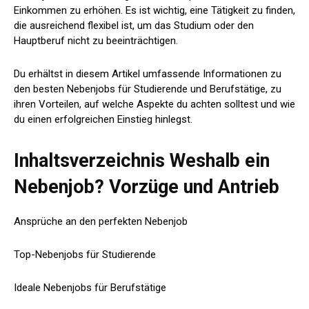
Einkommen zu erhöhen. Es ist wichtig, eine Tätigkeit zu finden,
die ausreichend flexibel ist, um das Studium oder den
Hauptberuf nicht zu beeinträchtigen.
Du erhältst in diesem Artikel umfassende Informationen zu
den besten Nebenjobs für Studierende und Berufstätige, zu
ihren Vorteilen, auf welche Aspekte du achten solltest und wie
du einen erfolgreichen Einstieg hinlegst.
Inhaltsverzeichnis Weshalb ein
Nebenjob? Vorzüge und Antrieb
Ansprüche an den perfekten Nebenjob
Top-Nebenjobs für Studierende
Ideale Nebenjobs für Berufstätige