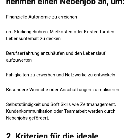
nehmen einen Nebenjob an, um:
Finanzielle Autonomie zu erreichen
um Studiengebühren, Mietkosten oder Kosten für den
Lebensunterhalt zu decken
Berufserfahrung anzuhäufen und den Lebenslauf
aufzuwerten
Fähigkeiten zu erwerben und Netzwerke zu entwickeln
Besondere Wünsche oder Anschaffungen zu realisieren
Selbstständigkeit und Soft Skills wie Zeitmanagement,
Kundenkommunikation oder Teamarbeit werden durch
Nebenjobs gefördert.
2. Kriterien für die ideale