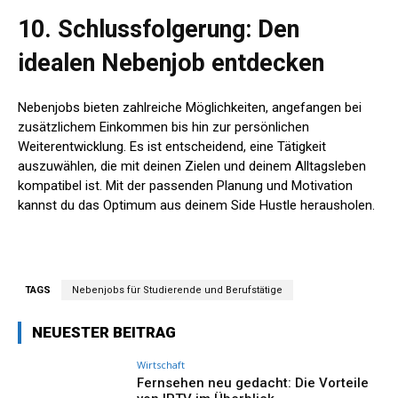
10. Schlussfolgerung: Den
idealen Nebenjob entdecken
Nebenjobs bieten zahlreiche Möglichkeiten, angefangen bei
zusätzlichem Einkommen bis hin zur persönlichen
Weiterentwicklung. Es ist entscheidend, eine Tätigkeit
auszuwählen, die mit deinen Zielen und deinem Alltagsleben
kompatibel ist. Mit der passenden Planung und Motivation
kannst du das Optimum aus deinem Side Hustle herausholen.
TAGS
Nebenjobs für Studierende und Berufstätige
NEUESTER BEITRAG
Wirtschaft
Fernsehen neu gedacht: Die Vorteile