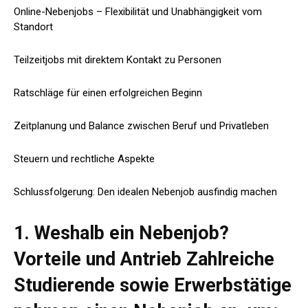
Online-Nebenjobs – Flexibilität und Unabhängigkeit vom
Standort
Teilzeitjobs mit direktem Kontakt zu Personen
Ratschläge für einen erfolgreichen Beginn
Zeitplanung und Balance zwischen Beruf und Privatleben
Steuern und rechtliche Aspekte
Schlussfolgerung: Den idealen Nebenjob ausfindig machen
1. Weshalb ein Nebenjob?
Vorteile und Antrieb Zahlreiche
Studierende sowie Erwerbstätige