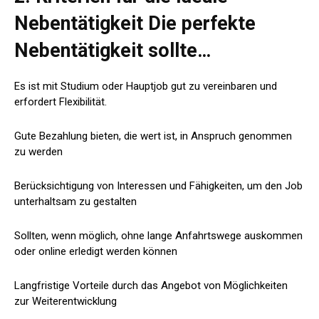
Nebentätigkeit Die perfekte
Nebentätigkeit sollte…
Es ist mit Studium oder Hauptjob gut zu vereinbaren und
erfordert Flexibilität.
Gute Bezahlung bieten, die wert ist, in Anspruch genommen
zu werden
Berücksichtigung von Interessen und Fähigkeiten, um den Job
unterhaltsam zu gestalten
Sollten, wenn möglich, ohne lange Anfahrtswege auskommen
oder online erledigt werden können
Langfristige Vorteile durch das Angebot von Möglichkeiten
zur Weiterentwicklung