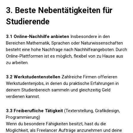
3. Beste Nebentätigkeiten für
Studierende
3.1 Online-Nachhilfe anbieten
Insbesondere in den
Bereichen Mathematik, Sprachen oder Naturwissenschaften
besteht eine hohe Nachfrage nach Nachhilfeangeboten. Durch
Online-Plattformen ist es möglich, flexibel von zu Hause aus
zu arbeiten.
3.2 Werkstudentenstellen
Zahlreiche Firmen offerieren
Werkstudentenjobs, in denen du praktische Erfahrungen in
deinem Studienbereich sammeln und gleichzeitig Geld
verdienen kannst.
3.3 Freiberufliche Tätigkeit
(Texterstellung, Grafikdesign,
Programmierung)
Wenn du besondere Fähigkeiten besitzt, hast du die
Möglichkeit, als Freelancer Aufträge anzunehmen und deine