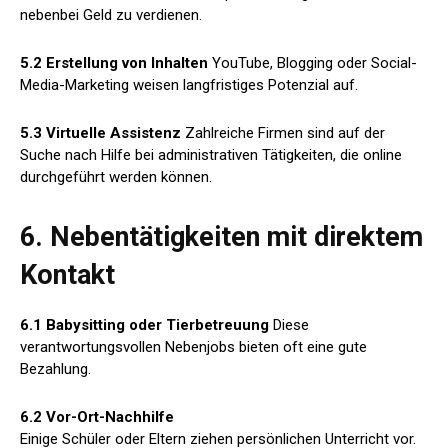
nebenbei Geld zu verdienen.
5.2 Erstellung von Inhalten
YouTube, Blogging oder Social-
Media-Marketing weisen langfristiges Potenzial auf.
5.3 Virtuelle Assistenz
Zahlreiche Firmen sind auf der
Suche nach Hilfe bei administrativen Tätigkeiten, die online
durchgeführt werden können.
6. Nebentätigkeiten mit direktem
Kontakt
6.1 Babysitting oder Tierbetreuung
Diese
verantwortungsvollen Nebenjobs bieten oft eine gute
Bezahlung.
6.2 Vor-Ort-Nachhilfe
Einige Schüler oder Eltern ziehen persönlichen Unterricht vor.