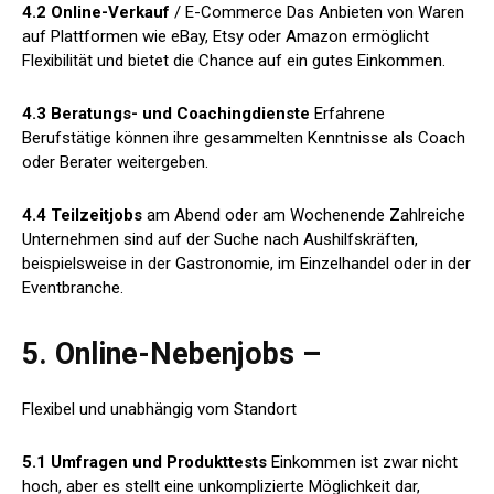
4.2 Online-Verkauf
/ E-Commerce Das Anbieten von Waren
auf Plattformen wie eBay, Etsy oder Amazon ermöglicht
Flexibilität und bietet die Chance auf ein gutes Einkommen.
4.3 Beratungs- und Coachingdienste
Erfahrene
Berufstätige können ihre gesammelten Kenntnisse als Coach
oder Berater weitergeben.
4.4 Teilzeitjobs
am Abend oder am Wochenende Zahlreiche
Unternehmen sind auf der Suche nach Aushilfskräften,
beispielsweise in der Gastronomie, im Einzelhandel oder in der
Eventbranche.
5. Online-Nebenjobs –
Flexibel und unabhängig vom Standort
5.1 Umfragen und Produkttests
Einkommen ist zwar nicht
hoch, aber es stellt eine unkomplizierte Möglichkeit dar,