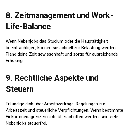
8. Zeitmanagement und Work-
Life-Balance
Wenn Nebenjobs das Studium oder die Haupttätigkeit
beeinträchtigen, können sie schnell zur Belastung werden.
Plane deine Zeit gewissenhaft und sorge für ausreichende
Erholung.
9. Rechtliche Aspekte und
Steuern
Erkundige dich über Arbeitsverträge, Regelungen zur
Arbeitszeit und steuerliche Verpflichtungen. Wenn bestimmte
Einkommensgrenzen nicht überschritten werden, sind viele
Nebenjobs steuerfrei.