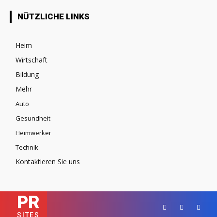
NÜTZLICHE LINKS
Heim
Wirtschaft
Bildung
Mehr
Auto
Gesundheit
Heimwerker
Technik
Kontaktieren Sie uns
PR
SITES