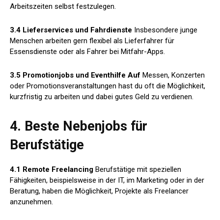
Arbeitszeiten selbst festzulegen.
3.4 Lieferservices und Fahrdienste
Insbesondere junge
Menschen arbeiten gern flexibel als Lieferfahrer für
Essensdienste oder als Fahrer bei Mitfahr-Apps.
3.5 Promotionjobs und Eventhilfe Auf
Messen, Konzerten
oder Promotionsveranstaltungen hast du oft die Möglichkeit,
kurzfristig zu arbeiten und dabei gutes Geld zu verdienen.
4. Beste Nebenjobs für
Berufstätige
4.1 Remote Freelancing
Berufstätige mit speziellen
Fähigkeiten, beispielsweise in der IT, im Marketing oder in der
Beratung, haben die Möglichkeit, Projekte als Freelancer
anzunehmen.